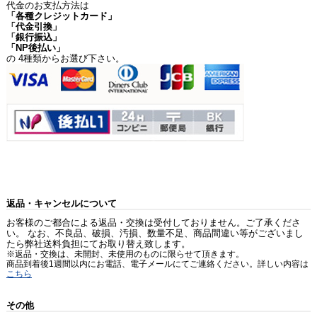
代金のお支払方法は
「各種クレジットカード」
「代金引換」
「銀行振込」
「NP後払い」
の 4種類からお選び下さい。
返品・キャンセルについて
お客様のご都合による返品・交換は受付しておりません。ご了承くださ
い。 なお、不良品、破損、汚損、数量不足、商品間違い等がございまし
たら弊社送料負担にてお取り替え致します。
※返品・交換は、未開封、未使用のものに限らせて頂きます。
商品到着後1週間以内にお電話、電子メールにてご連絡ください。詳しい内容は
こちら
その他