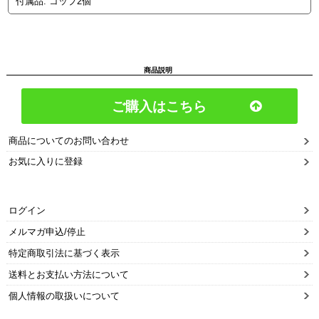
付属品: コップ2個
商品説明
ご購入はこちら
商品についてのお問い合わせ
お気に入りに登録
ログイン
メルマガ申込/停止
特定商取引法に基づく表示
送料とお支払い方法について
個人情報の取扱いについて