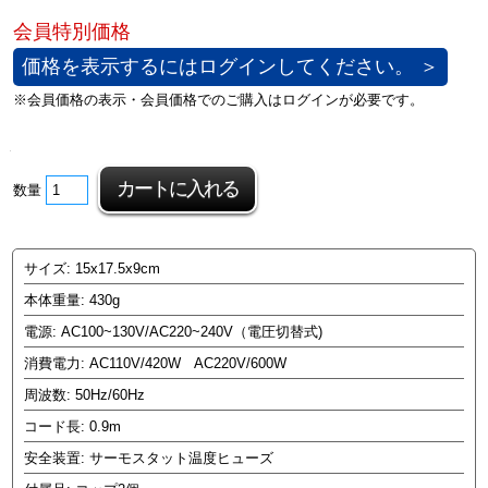
価格を表示するにはログインしてください。 ＞
数量
サイズ: 15x17.5x9cm
本体重量: 430g
電源: AC100~130V/AC220~240V（電圧切替式)
消費電力: AC110V/420W AC220V/600W
周波数: 50Hz/60Hz
コード長: 0.9m
安全装置: サーモスタット温度ヒューズ