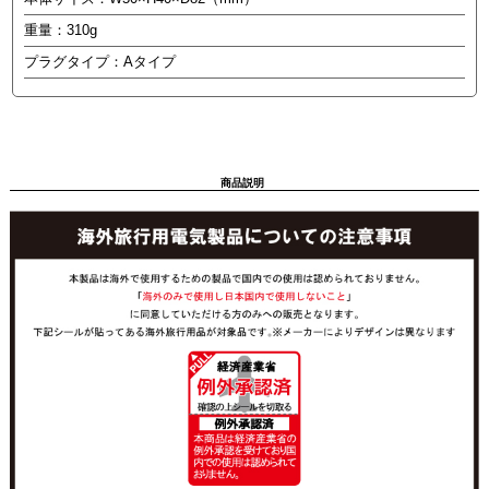
重量：310g
プラグタイプ：Aタイプ
商品説明