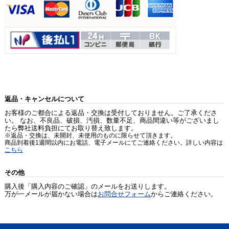
返品・キャンセルについて
お客様のご都合による返品・交換は受付しておりません。ご了承くださ
い。 なお、不良品、破損、汚損、数量不足、商品間違い等がございまし
たら弊社送料負担にてお取り替え致します。
※返品・交換は、未開封、未使用のものに限らせて頂きます。
商品到着後1週間以内にお電話、電子メールにてご連絡ください。詳しい内容は
こちら
その他
購入後「購入内容のご確認」のメールをお送りします。
万が一メールが届かない場合は
お問合せフォーム
からご連絡ください。