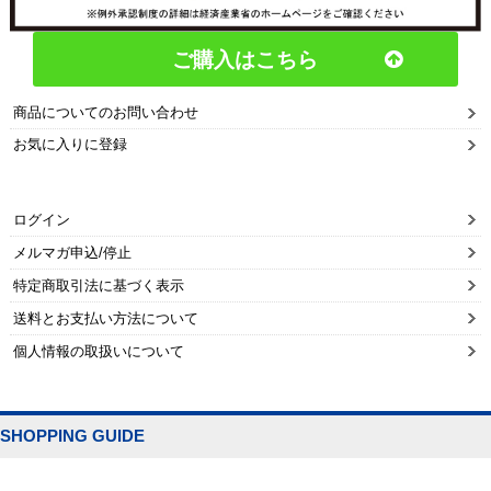
ご購入はこちら
商品についてのお問い合わせ
お気に入りに登録
ログイン
メルマガ申込/停止
特定商取引法に基づく表示
送料とお支払い方法について
個人情報の取扱いについて
SHOPPING GUIDE