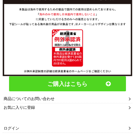
ご購入はこちら
商品についてのお問い合わせ
お気に入りに登録
ログイン