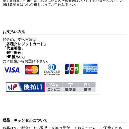
※土日祝日、年末年始、お盆は休業のため発送はいたしておりませんので、お
届け希望日は少し余裕をもってお申込み下さい。
お支払い方法
代金のお支払方法は
「各種クレジットカード」
「代金引換」
「銀行振込」
「NP後払い」
の 4種類からお選び下さい。
返品・キャンセルについて
お客様のご都合による返品・交換は受付しておりません。ご了承くださ