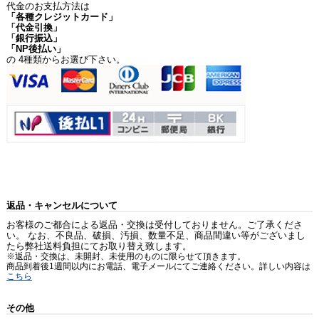
代金のお支払方法は
「各種クレジットカード」
「代金引換」
「銀行振込」
「NP後払い」
の 4種類からお選び下さい。
返品・キャンセルについて
お客様のご都合による返品・交換は受付しておりません。ご了承くださ
い。 なお、不良品、破損、汚損、数量不足、商品間違い等がございまし
たら弊社送料負担にてお取り替え致します。
※返品・交換は、未開封、未使用のものに限らせて頂きます。
商品到着後1週間以内にお電話、電子メールにてご連絡ください。詳しい内容は
こちら
その他