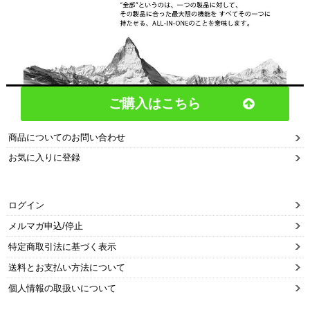
ご購入はこちら
商品についてのお問い合わせ
お気に入りに登録
ログイン
メルマガ申込/停止
特定商取引法に基づく表示
送料とお支払い方法について
個人情報の取扱いについて