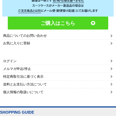
ご購入はこちら
商品についてのお問い合わせ
お気に入りに登録
ログイン
メルマガ申込/停止
特定商取引法に基づく表示
送料とお支払い方法について
個人情報の取扱いについて
SHOPPING GUIDE