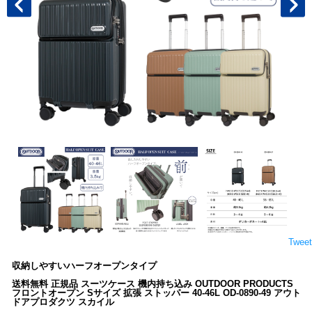
Tweet
収納しやすいハーフオープンタイプ
送料無料 正規品 スーツケース 機内持ち込み OUTDOOR PRODUCTS
フロントオープン Sサイズ 拡張 ストッパー 40-46L OD-0890-49 アウト
ドアプロダクツ スカイル