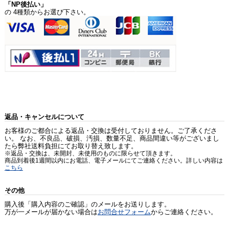
「NP後払い」
の 4種類からお選び下さい。
返品・キャンセルについて
お客様のご都合による返品・交換は受付しておりません。ご了承くださ
い。 なお、不良品、破損、汚損、数量不足、商品間違い等がございまし
たら弊社送料負担にてお取り替え致します。
※返品・交換は、未開封、未使用のものに限らせて頂きます。
商品到着後1週間以内にお電話、電子メールにてご連絡ください。詳しい内容は
こちら
その他
購入後「購入内容のご確認」のメールをお送りします。
万が一メールが届かない場合は
お問合せフォーム
からご連絡ください。