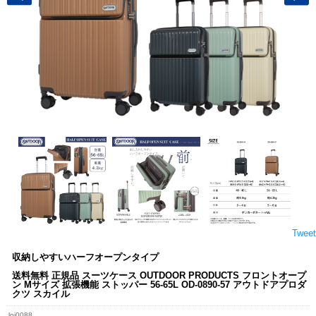
Tweet
収納しやすいハーフオープンタイプ
送料無料 正規品 スーツケース OUTDOOR PRODUCTS フロントオープ
ン Mサイズ 拡張機能 ストッパー 56-65L OD-0890-57 アウトドアプロダ
クツ スカイル
loj0088