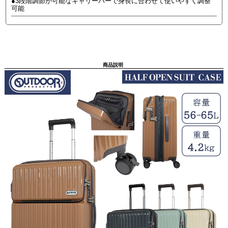
●3段階調節が可能なキャリーバーで身長に合わせて使いやすく調整
可能
商品説明