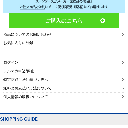
ご購入はこちら
商品についてのお問い合わせ
お気に入りに登録
ログイン
メルマガ申込/停止
特定商取引法に基づく表示
送料とお支払い方法について
個人情報の取扱いについて
SHOPPING GUIDE