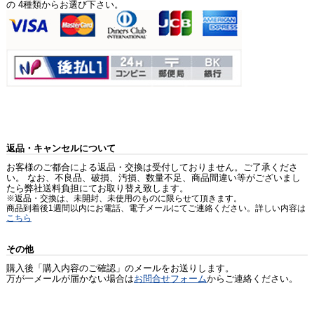
の 4種類からお選び下さい。
返品・キャンセルについて
お客様のご都合による返品・交換は受付しておりません。ご了承くださ
い。 なお、不良品、破損、汚損、数量不足、商品間違い等がございまし
たら弊社送料負担にてお取り替え致します。
※返品・交換は、未開封、未使用のものに限らせて頂きます。
商品到着後1週間以内にお電話、電子メールにてご連絡ください。詳しい内容は
こちら
その他
購入後「購入内容のご確認」のメールをお送りします。
万が一メールが届かない場合は
お問合せフォーム
からご連絡ください。