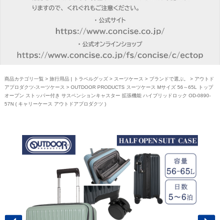
商品カテゴリ一覧
>
旅行用品 | トラベルグッズ
>
スーツケース
>
ブランドで選ぶ。
>
アウトド
アプロダクツ-スーツケース
> OUTDOOR PRODUCTS スーツケース Mサイズ 56～65L トップ
オープン ストッパー付き サスペンションキャスター 拡張機能 ハイブリッドロック OD-0890-
57N ( キャリーケース アウトドアプロダクツ )