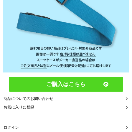
ご購入はこちら
商品についてのお問い合わせ
お気に入りに登録
ログイン