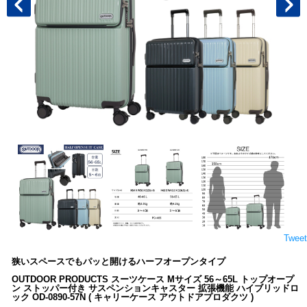
Tweet
狭いスペースでもパッと開けるハーフオープンタイプ
OUTDOOR PRODUCTS スーツケース Mサイズ 56～65L トップオープ
ン ストッパー付き サスペンションキャスター 拡張機能 ハイブリッドロ
ック OD-0890-57N ( キャリーケース アウトドアプロダクツ )