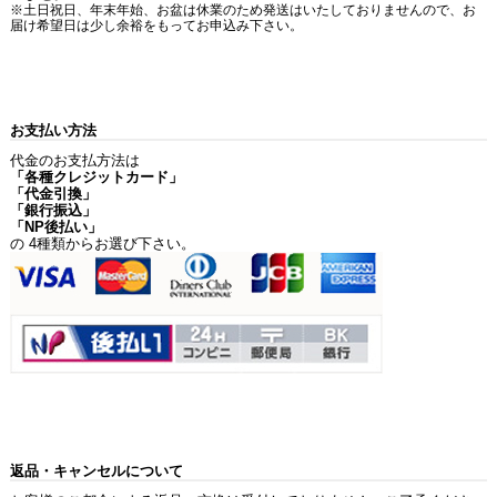
※土日祝日、年末年始、お盆は休業のため発送はいたしておりませんので、お
届け希望日は少し余裕をもってお申込み下さい。
お支払い方法
代金のお支払方法は
「各種クレジットカード」
「代金引換」
「銀行振込」
「NP後払い」
の 4種類からお選び下さい。
返品・キャンセルについて