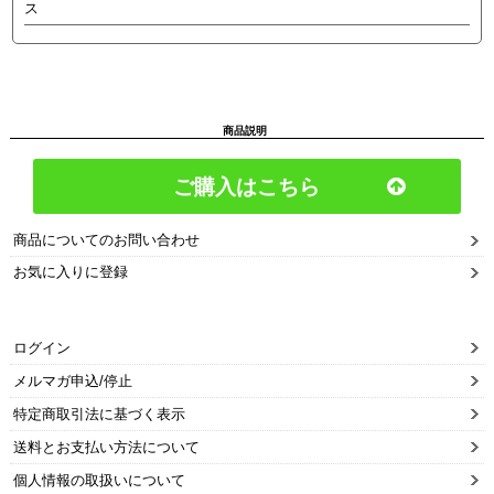
ス
商品説明
ご購入はこちら
商品についてのお問い合わせ
お気に入りに登録
ログイン
メルマガ申込/停止
特定商取引法に基づく表示
送料とお支払い方法について
個人情報の取扱いについて