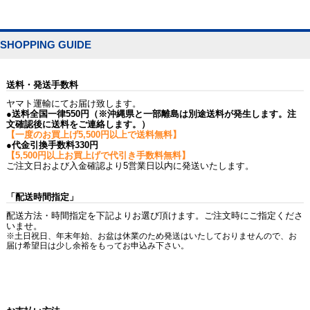
SHOPPING GUIDE
送料・発送手数料
ヤマト運輸にてお届け致します。
●送料全国一律550円（※沖縄県と一部離島は別途送料が発生します。注
文確認後に送料をご連絡します。）
【一度のお買上げ5,500円以上で送料無料】
●代金引換手数料330円
【5,500円以上お買上げで代引き手数料無料】
ご注文日および入金確認より5営業日以内に発送いたします。
「配送時間指定」
配送方法・時間指定を下記よりお選び頂けます。ご注文時にご指定くださ
いませ。
※土日祝日、年末年始、お盆は休業のため発送はいたしておりませんので、お
届け希望日は少し余裕をもってお申込み下さい。