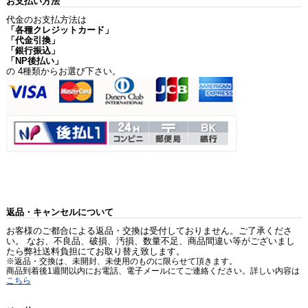
お支払い方法
代金のお支払方法は
「各種クレジットカード」
「代金引換」
「銀行振込」
「NP後払い」
の 4種類からお選び下さい。
返品・キャンセルについて
お客様のご都合による返品・交換は受付しておりません。ご了承くださ
い。 なお、不良品、破損、汚損、数量不足、商品間違い等がございまし
たら弊社送料負担にてお取り替え致します。
※返品・交換は、未開封、未使用のものに限らせて頂きます。
商品到着後1週間以内にお電話、電子メールにてご連絡ください。詳しい内容は
こちら