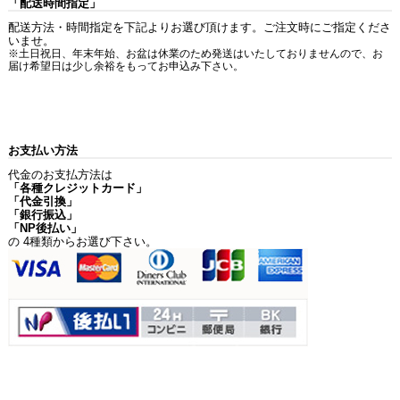
「配送時間指定」
配送方法・時間指定を下記よりお選び頂けます。ご注文時にご指定くださ
いませ。
※土日祝日、年末年始、お盆は休業のため発送はいたしておりませんので、お
届け希望日は少し余裕をもってお申込み下さい。
お支払い方法
代金のお支払方法は
「各種クレジットカード」
「代金引換」
「銀行振込」
「NP後払い」
の 4種類からお選び下さい。