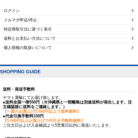
ログイン
メルマガ申込/停止
特定商取引法に基づく表示
送料とお支払い方法について
個人情報の取扱いについて
SHOPPING GUIDE
送料・発送手数料
ヤマト運輸にてお届け致します。
●送料全国一律550円（※沖縄県と一部離島は別途送料が発生します。注
文確認後に送料をご連絡します。）
【一度のお買上げ5,500円以上で送料無料】
●代金引換手数料330円
【5,500円以上お買上げで代引き手数料無料】
ご注文日および入金確認より5営業日以内に発送いたします。