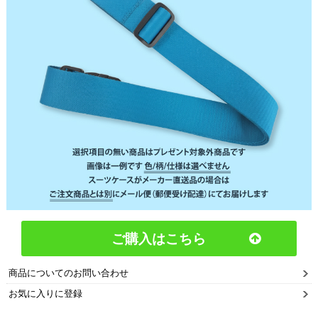
ご購入はこちら
商品についてのお問い合わせ
お気に入りに登録