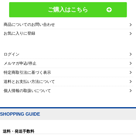
ご購入はこちら
商品についてのお問い合わせ
お気に入りに登録
ログイン
メルマガ申込/停止
特定商取引法に基づく表示
送料とお支払い方法について
個人情報の取扱いについて
SHOPPING GUIDE
送料・発送手数料