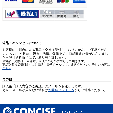
返品・キャンセルについて
お客様のご都合による返品・交換は受付しておりません。ご了承くださ
い。 なお、不良品、破損、汚損、数量不足、商品間違い等がございまし
たら弊社送料負担にてお取り替え致します。
※返品・交換は、未開封、未使用のものに限らせて頂きます。
商品到着後1週間以内にお電話、電子メールにてご連絡ください。詳しい内容は
こちら
その他
購入後「購入内容のご確認」のメールをお送りします。
万が一メールが届かない場合は
お問合せフォーム
からご連絡ください。