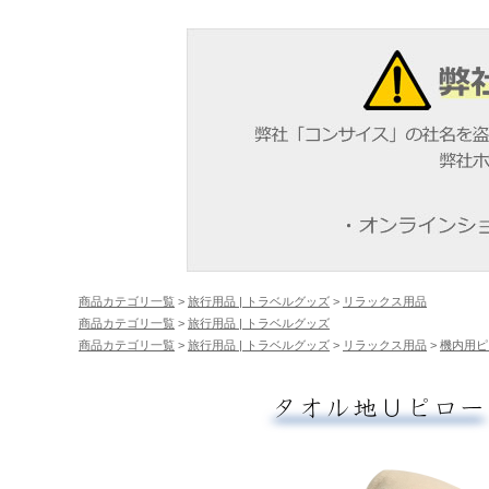
商品カテゴリ一覧
>
旅行用品 | トラベルグッズ
>
リラックス用品
商品カテゴリ一覧
>
旅行用品 | トラベルグッズ
商品カテゴリ一覧
>
旅行用品 | トラベルグッズ
>
リラックス用品
>
機内用ピ