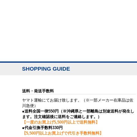
SHOPPING GUIDE
送料・発送手数料
ヤマト運輸にてお届け致します。（※一部メーカー在庫品は佐
川急便）
●送料全国一律550円（※沖縄県と一部離島は別途送料が発生し
ます。注文確認後に送料をご連絡します。）
【一度のお買上げ5,500円以上で送料無料】
●代金引換手数料330円
【5,500円以上お買上げで代引き手数料無料】