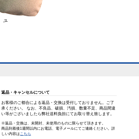
返品・キャンセルについて
お客様のご都合による返品・交換は受付しておりません。ご了
承ください。 なお、不良品、破損、汚損、数量不足、商品間違
い等がございましたら弊社送料負担にてお取り替え致します。
※返品・交換は、未開封、未使用のものに限らせて頂きます。
商品到着後1週間以内にお電話、電子メールにてご連絡ください。詳
しい内容は
こちら