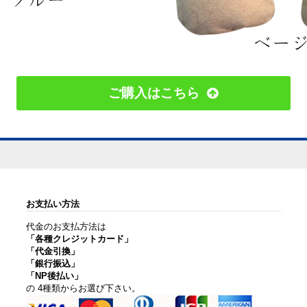
ご購入はこちら
お支払い方法
代金のお支払方法は
「各種クレジットカード」
「代金引換」
「銀行振込」
「NP後払い」
の 4種類からお選び下さい。