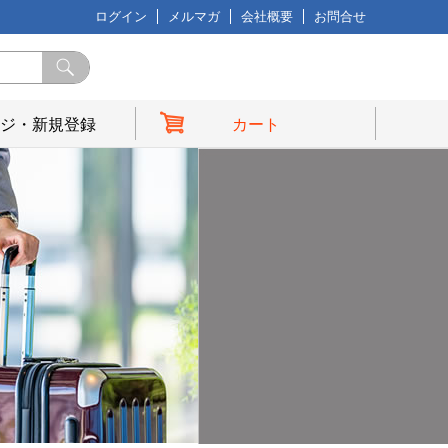
ログイン
メルマガ
会社概要
お問合せ
ジ・新規登録
カート