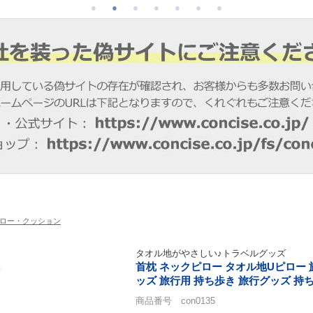
ロー・クッション
タオル地がやさしい♪トラベルグッズ
首枕 ネックピロー タオル地Uピロー 旅
ッズ 旅行用 持ち歩き 旅行グッズ 持ち
商品番号 con0135