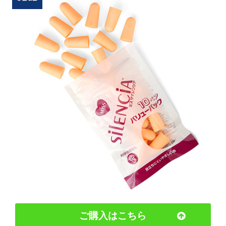
ご購入はこちら