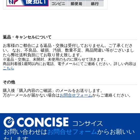
返品・キャンセルについて
お客様のご都合による返品・交換は受付しておりません。ご了承くださ
い。 なお、不良品、破損、汚損、数量不足、商品間違い等がございまし
たら弊社送料負担にてお取り替え致します。
※返品・交換は、未開封、未使用のものに限らせて頂きます。
商品到着後1週間以内にお電話、電子メールにてご連絡ください。詳しい内容は
こちら
その他
購入後「購入内容のご確認」のメールをお送りします。
万が一メールが届かない場合は
お問合せフォーム
からご連絡ください。
お問い合わせは
お問合せフォーム
からお願いい
たします