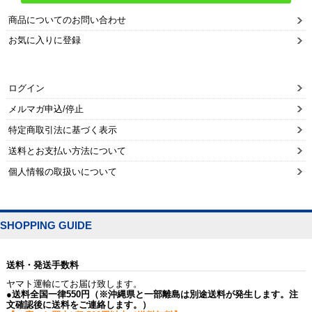
商品についてのお問い合わせ
お気に入りに登録
ログイン
メルマガ申込/停止
特定商取引法に基づく表示
送料とお支払い方法について
個人情報の取扱いについて
SHOPPING GUIDE
送料・発送手数料
ヤマト運輸にてお届け致します。
●送料全国一律550円（※沖縄県と一部離島は別途送料が発生します。注
文確認後に送料をご連絡します。）