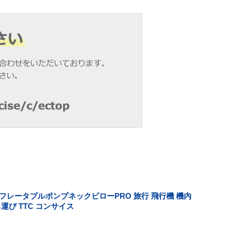
フレータブルポンプネックピローPRO 旅行 飛行機 機内
運び TTC コンサイス