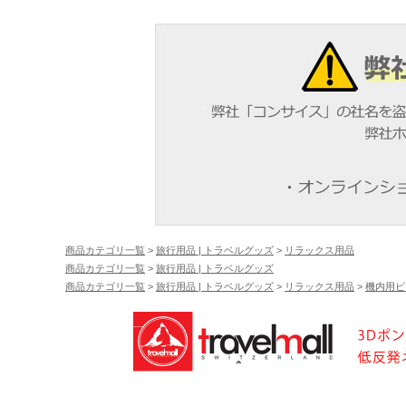
商品カテゴリ一覧
>
旅行用品 | トラベルグッズ
>
リラックス用品
商品カテゴリ一覧
>
旅行用品 | トラベルグッズ
商品カテゴリ一覧
>
旅行用品 | トラベルグッズ
>
リラックス用品
>
機内用ピ