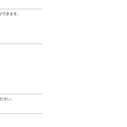
ができます。
ださい。