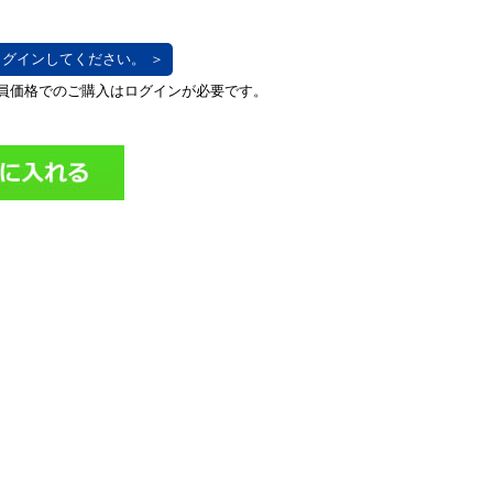
グインしてください。 ＞