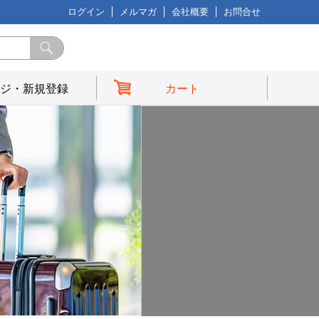
ログイン
メルマガ
会社概要
お問合せ
ジ・新規登録
カート