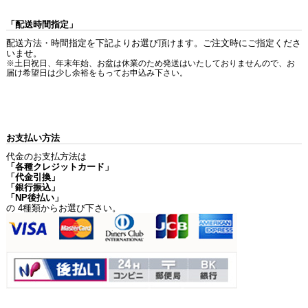
「配送時間指定」
配送方法・時間指定を下記よりお選び頂けます。ご注文時にご指定くださ
いませ。
※土日祝日、年末年始、お盆は休業のため発送はいたしておりませんので、お
届け希望日は少し余裕をもってお申込み下さい。
お支払い方法
代金のお支払方法は
「各種クレジットカード」
「代金引換」
「銀行振込」
「NP後払い」
の 4種類からお選び下さい。