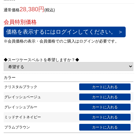
28,380円
通常価格
(税込)
価格を表示するにはログインしてください。 ＞
◆スーツケースベルトを希望しますか？◆
カラー
クリスタルブラック
グレイッシュベージュ
グレイッシュブルー
ミッドナイトネイビー
プラムブラウン