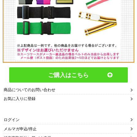
ご購入はこちら
商品についてのお問い合わせ
お気に入りに登録
ログイン
メルマガ申込/停止