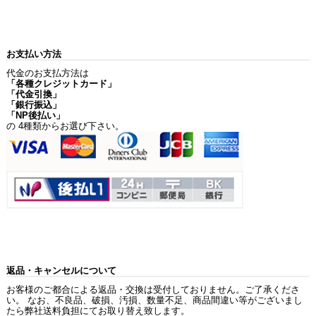
お支払い方法
代金のお支払方法は
「各種クレジットカード」
「代金引換」
「銀行振込」
「NP後払い」
の 4種類からお選び下さい。
返品・キャンセルについて
お客様のご都合による返品・交換は受付しておりません。ご了承くださ
い。 なお、不良品、破損、汚損、数量不足、商品間違い等がございまし
たら弊社送料負担にてお取り替え致します。