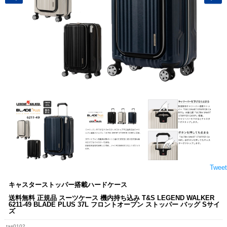
Tweet
キャスターストッパー搭載ハードケース
送料無料 正規品 スーツケース 機内持ち込み T&S LEGEND WALKER
6211-49 BLADE PLUS 37L フロントオープン ストッパー バッグ Sサイ
ズ
tas0102