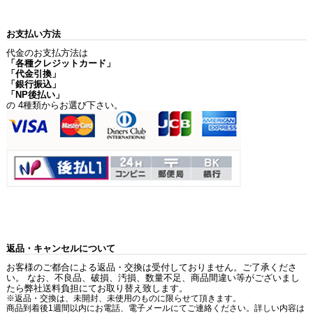
お支払い方法
代金のお支払方法は
「各種クレジットカード」
「代金引換」
「銀行振込」
「NP後払い」
の 4種類からお選び下さい。
返品・キャンセルについて
お客様のご都合による返品・交換は受付しておりません。ご了承くださ
い。 なお、不良品、破損、汚損、数量不足、商品間違い等がございまし
たら弊社送料負担にてお取り替え致します。
※返品・交換は、未開封、未使用のものに限らせて頂きます。
商品到着後1週間以内にお電話、電子メールにてご連絡ください。詳しい内容は