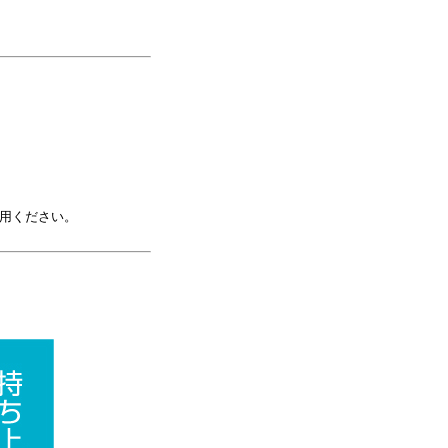
用ください。