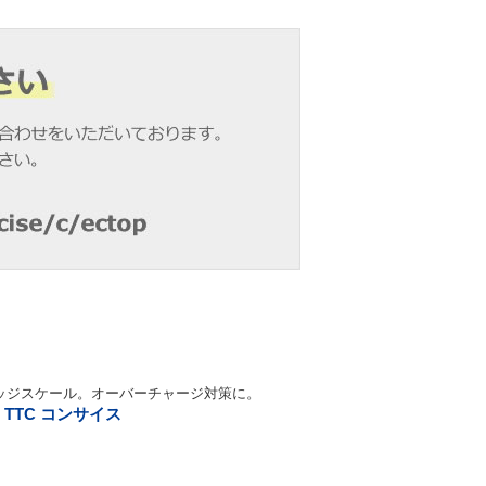
ッジスケール。オーバーチャージ対策に。
 TTC コンサイス