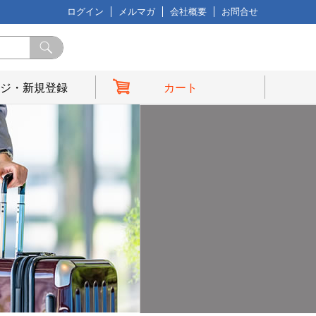
ログイン
メルマガ
会社概要
お問合せ
ジ・新規登録
カート