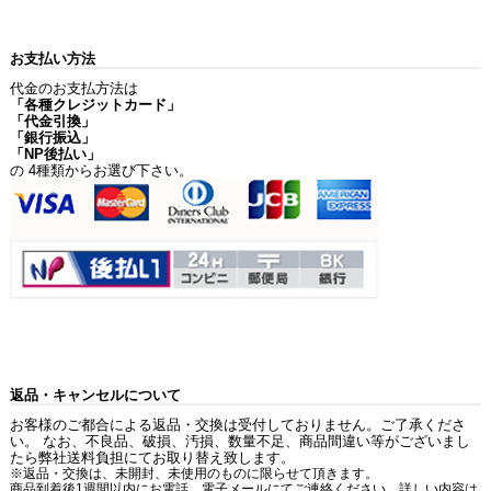
お支払い方法
代金のお支払方法は
「各種クレジットカード」
「代金引換」
「銀行振込」
「NP後払い」
の 4種類からお選び下さい。
返品・キャンセルについて
お客様のご都合による返品・交換は受付しておりません。ご了承くださ
い。 なお、不良品、破損、汚損、数量不足、商品間違い等がございまし
たら弊社送料負担にてお取り替え致します。
※返品・交換は、未開封、未使用のものに限らせて頂きます。
商品到着後1週間以内にお電話、電子メールにてご連絡ください。詳しい内容は