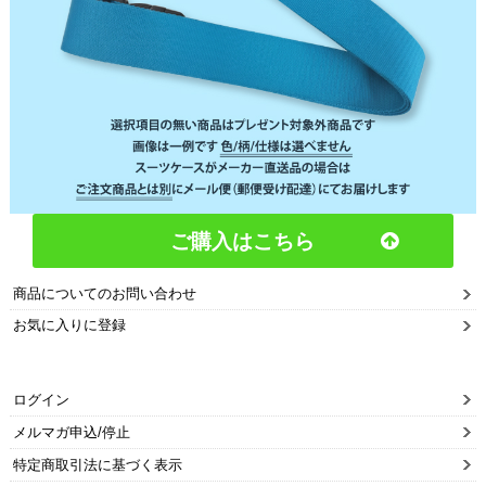
ご購入はこちら
商品についてのお問い合わせ
お気に入りに登録
ログイン
メルマガ申込/停止
特定商取引法に基づく表示