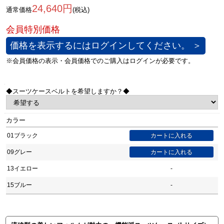
24,640円
通常価格
(税込)
価格を表示するにはログインしてください。 ＞
◆スーツケースベルトを希望しますか？◆
カラー
01ブラック
09グレー
13イエロー
-
15ブルー
-