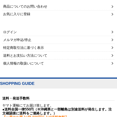
商品についてのお問い合わせ
お気に入りに登録
ログイン
メルマガ申込/停止
特定商取引法に基づく表示
送料とお支払い方法について
個人情報の取扱いについて
SHOPPING GUIDE
送料・発送手数料
ヤマト運輸にてお届け致します。
●送料全国一律550円（※沖縄県と一部離島は別途送料が発生します。注
文確認後に送料をご連絡します。）