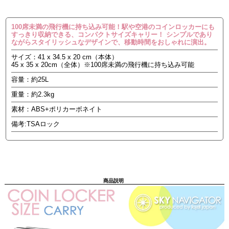
100席未満の飛行機に持ち込み可能！駅や空港のコインロッカーにも
すっきり収納できる、コンパクトサイズキャリー！ シンプルであり
ながらスタイリッシュなデザインで、移動時間をおしゃれに演出。
サイズ：41 x 34.5 x 20 cm（本体）
45 x 35 x 20cm（全体）※100席未満の飛行機に持ち込み可能
容量：約25L
重量：約2.3kg
素材：ABS+ポリカーボネイト
備考:TSAロック
商品説明