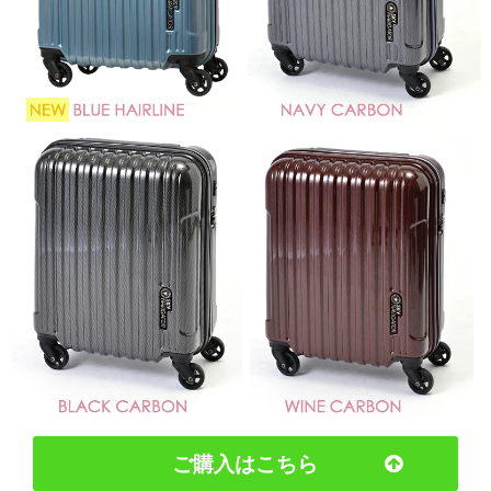
ご購入はこちら