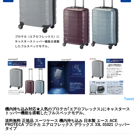
Tweet
機内持ち込み対応★人気のプロテカ｢エアロフレックス｣にキャスタース
トッパー機能を搭載したフルスペックモデル。
送料無料 正規品 スーツケース 機内持ち込み 日本製 エース ACE
PROTECA プロテカ エアロフレックス デラックス 33L 01021 ジッパー
タイプ