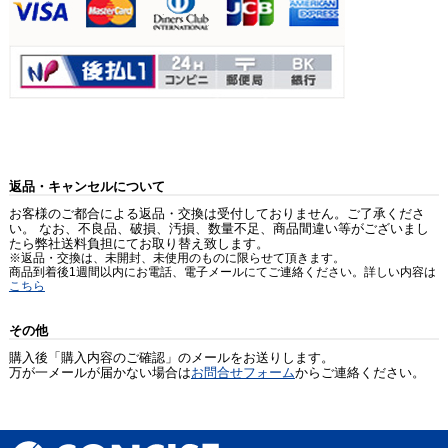
返品・キャンセルについて
お客様のご都合による返品・交換は受付しておりません。ご了承くださ
い。 なお、不良品、破損、汚損、数量不足、商品間違い等がございまし
たら弊社送料負担にてお取り替え致します。
※返品・交換は、未開封、未使用のものに限らせて頂きます。
商品到着後1週間以内にお電話、電子メールにてご連絡ください。詳しい内容は
こちら
その他
購入後「購入内容のご確認」のメールをお送りします。
万が一メールが届かない場合は
お問合せフォーム
からご連絡ください。