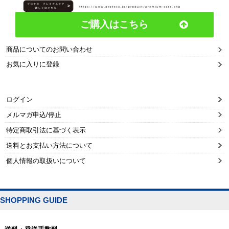
ご購入はこちら
商品についてのお問い合わせ
お気に入りに登録
ログイン
メルマガ申込/停止
特定商取引法に基づく表示
送料とお支払い方法について
個人情報の取扱いについて
SHOPPING GUIDE