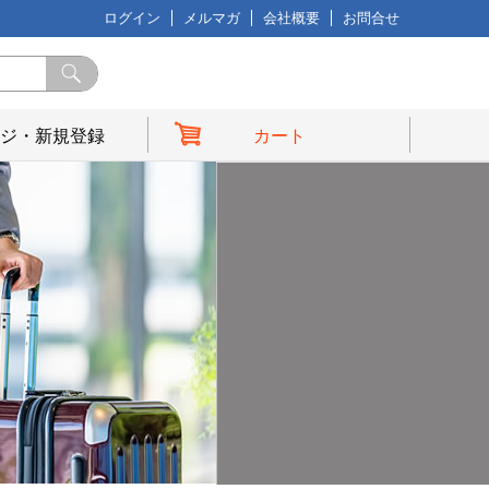
ログイン
メルマガ
会社概要
お問合せ
ジ・新規登録
カート