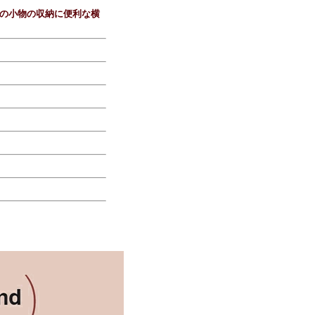
の小物の収納に便利な横