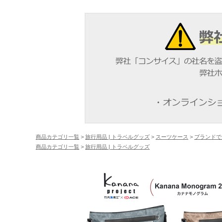
商品カテゴリ一覧
>
旅行用品 | トラベルグッズ
>
スーツケース
>
ブランドで
商品カテゴリ一覧
>
旅行用品 | トラベルグッズ