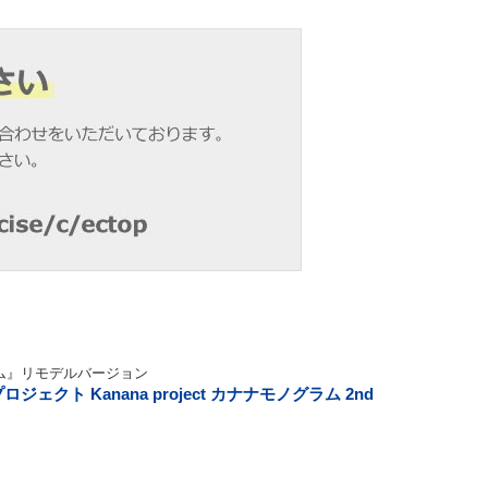
ム』リモデルバージョン
ジェクト Kanana project カナナモノグラム 2nd