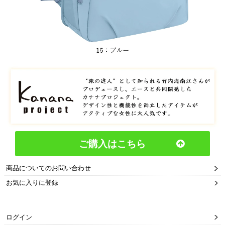
ご購入はこちら
商品についてのお問い合わせ
お気に入りに登録
ログイン