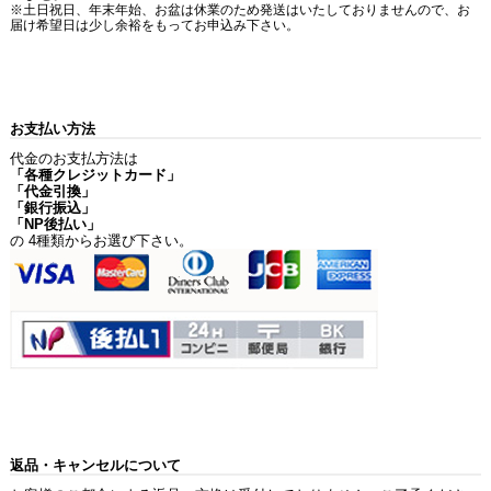
※土日祝日、年末年始、お盆は休業のため発送はいたしておりませんので、お
届け希望日は少し余裕をもってお申込み下さい。
お支払い方法
代金のお支払方法は
「各種クレジットカード」
「代金引換」
「銀行振込」
「NP後払い」
の 4種類からお選び下さい。
返品・キャンセルについて