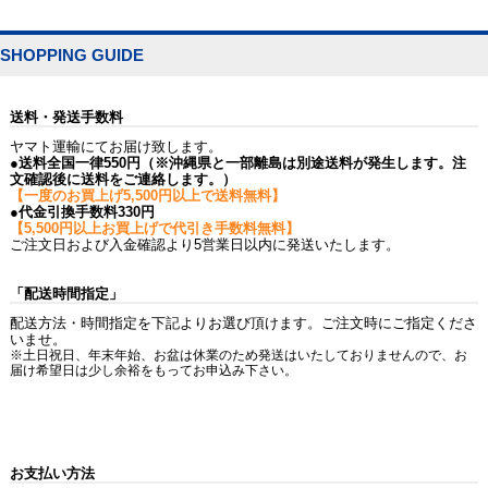
SHOPPING GUIDE
送料・発送手数料
ヤマト運輸にてお届け致します。
●送料全国一律550円（※沖縄県と一部離島は別途送料が発生します。注
文確認後に送料をご連絡します。）
【一度のお買上げ5,500円以上で送料無料】
●代金引換手数料330円
【5,500円以上お買上げで代引き手数料無料】
ご注文日および入金確認より5営業日以内に発送いたします。
「配送時間指定」
配送方法・時間指定を下記よりお選び頂けます。ご注文時にご指定くださ
いませ。
※土日祝日、年末年始、お盆は休業のため発送はいたしておりませんので、お
届け希望日は少し余裕をもってお申込み下さい。
お支払い方法