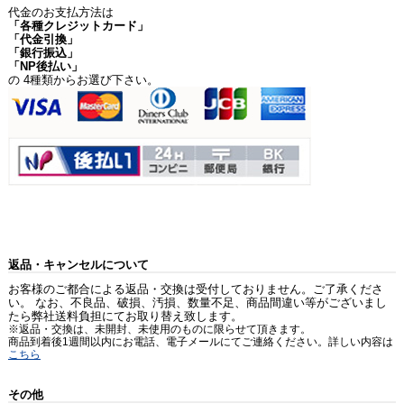
代金のお支払方法は
「各種クレジットカード」
「代金引換」
「銀行振込」
「NP後払い」
の 4種類からお選び下さい。
返品・キャンセルについて
お客様のご都合による返品・交換は受付しておりません。ご了承くださ
い。 なお、不良品、破損、汚損、数量不足、商品間違い等がございまし
たら弊社送料負担にてお取り替え致します。
※返品・交換は、未開封、未使用のものに限らせて頂きます。
商品到着後1週間以内にお電話、電子メールにてご連絡ください。詳しい内容は
こちら
その他