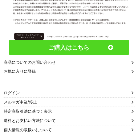
ご購入はこちら
商品についてのお問い合わせ
お気に入りに登録
ログイン
メルマガ申込/停止
特定商取引法に基づく表示
送料とお支払い方法について
個人情報の取扱いについて