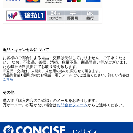
返品・キャンセルについて
お客様のご都合による返品・交換は受付しておりません。ご了承くださ
い。 なお、不良品、破損、汚損、数量不足、商品間違い等がございまし
たら弊社送料負担にてお取り替え致します。
※返品・交換は、未開封、未使用のものに限らせて頂きます。
商品到着後1週間以内にお電話、電子メールにてご連絡ください。詳しい内容は
こちら
その他
購入後「購入内容のご確認」のメールをお送りします。
万が一メールが届かない場合は
お問合せフォーム
からご連絡ください。