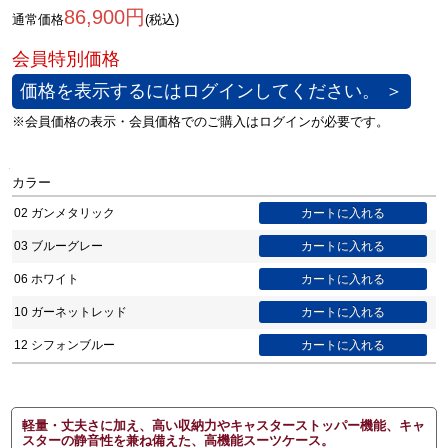
86,900円
通常価格
(税込)
価格を表示するにはログインしてください。 ＞
カラー
02 ガンメタリック
03 ブルーグレー
06 ホワイト
10 ガーネットレッド
12 シフォンブルー
軽量・丈夫さに加え、高い収納力やキャスターストッパー機能、キャ
スターの静音性を兼ね備えた、高機能スーツケース。