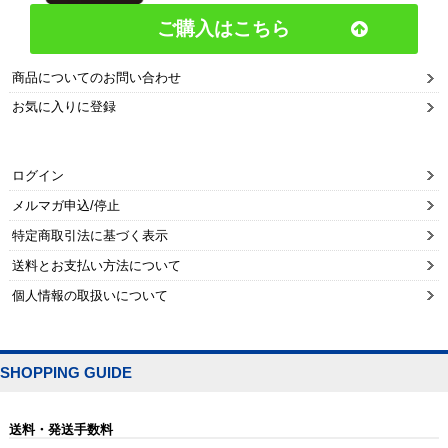
ご購入はこちら
商品についてのお問い合わせ
お気に入りに登録
ログイン
メルマガ申込/停止
特定商取引法に基づく表示
送料とお支払い方法について
個人情報の取扱いについて
SHOPPING GUIDE
送料・発送手数料