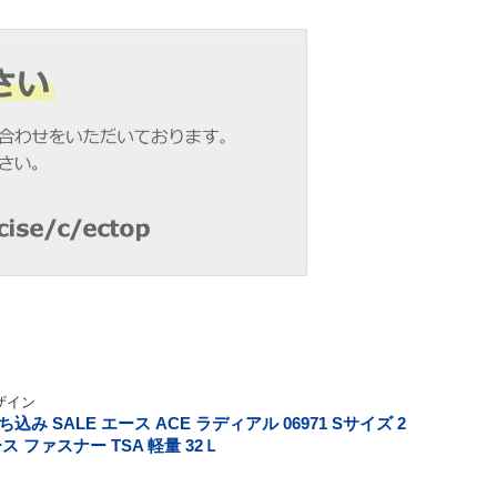
ザイン
 SALE エース ACE ラディアル 06971 Sサイズ 2
 ファスナー TSA 軽量 32Ｌ