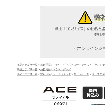
商品カテゴリ一覧
>
旅行用品 | トラベルグッズ
>
スーツケース
>
ブランドで
商品カテゴリ一覧
>
旅行用品 | トラベルグッズ
商品カテゴリ一覧
>
旅行用品 | トラベルグッズ
>
スーツケース
>
サイズで選