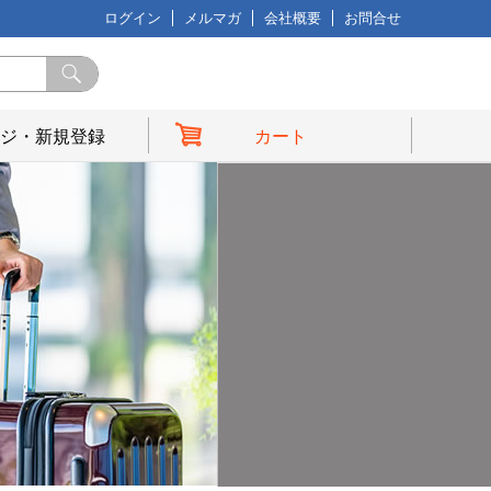
ログイン
メルマガ
会社概要
お問合せ
ジ・新規登録
カート