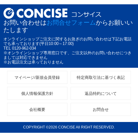
お問い合わせは
お問合せフォーム
からお願いい
たします
オンラインショップご注文に関するお急ぎのお問い合わせは下記お電話
でも承っております(平日10:00～17:00)
TEL 0120-962-034
※オンラインショップ専用窓口です、ご注文以外のお問い合わせにつき
ましては対応できません
※お電話注文は承っておりません
マイページ/新規会員登録
特定商取引法に基づく表記
個人情報保護方針
返品特約について
会社概要
お問合せ
COPYRIGHT ©2026 CONCISE All RIGHT RESERVED.