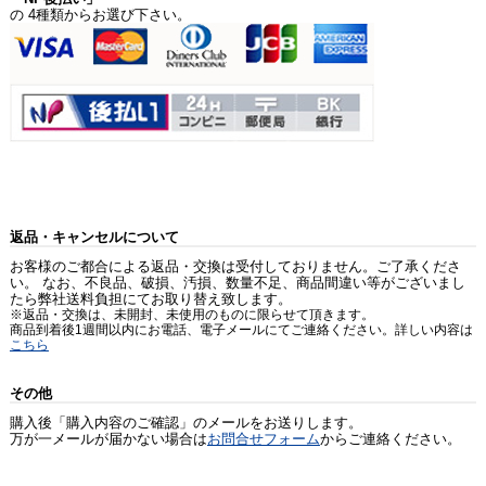
の 4種類からお選び下さい。
返品・キャンセルについて
お客様のご都合による返品・交換は受付しておりません。ご了承くださ
い。 なお、不良品、破損、汚損、数量不足、商品間違い等がございまし
たら弊社送料負担にてお取り替え致します。
※返品・交換は、未開封、未使用のものに限らせて頂きます。
商品到着後1週間以内にお電話、電子メールにてご連絡ください。詳しい内容は
こちら
その他
購入後「購入内容のご確認」のメールをお送りします。
万が一メールが届かない場合は
お問合せフォーム
からご連絡ください。