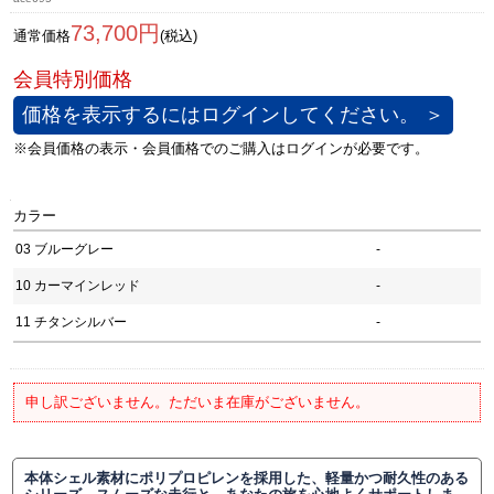
73,700円
通常価格
(税込)
価格を表示するにはログインしてください。 ＞
カラー
03 ブルーグレー
-
10 カーマインレッド
-
11 チタンシルバー
-
申し訳ございません。ただいま在庫がございません。
本体シェル素材にポリプロピレンを採用した、軽量かつ耐久性のある