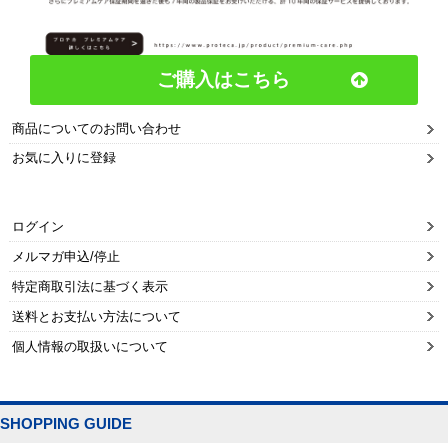
ご購入はこちら
商品についてのお問い合わせ
お気に入りに登録
ログイン
メルマガ申込/停止
特定商取引法に基づく表示
送料とお支払い方法について
個人情報の取扱いについて
SHOPPING GUIDE