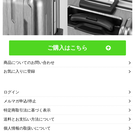
ご購入はこちら
商品についてのお問い合わせ
お気に入りに登録
ログイン
メルマガ申込/停止
特定商取引法に基づく表示
送料とお支払い方法について
個人情報の取扱いについて