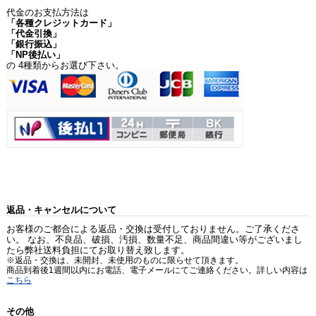
代金のお支払方法は
「各種クレジットカード」
「代金引換」
「銀行振込」
「NP後払い」
の 4種類からお選び下さい。
返品・キャンセルについて
お客様のご都合による返品・交換は受付しておりません。ご了承くださ
い。 なお、不良品、破損、汚損、数量不足、商品間違い等がございまし
たら弊社送料負担にてお取り替え致します。
※返品・交換は、未開封、未使用のものに限らせて頂きます。
商品到着後1週間以内にお電話、電子メールにてご連絡ください。詳しい内容は
こちら
その他