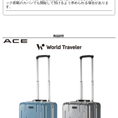
ック搭載のカバンでも開錠して預けるよう求められる場合がありま
す。
商品説明