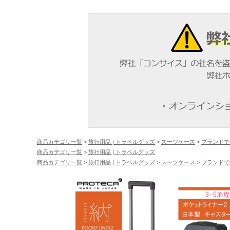
商品カテゴリ一覧
>
旅行用品 | トラベルグッズ
>
スーツケース
>
ブランドで
商品カテゴリ一覧
>
旅行用品 | トラベルグッズ
商品カテゴリ一覧
>
旅行用品 | トラベルグッズ
>
スーツケース
>
ブランドで