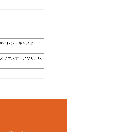
サイレントキャスター／
スファスナーとなり、収