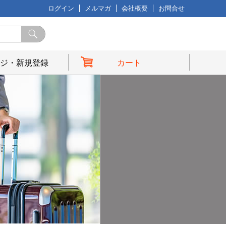
ログイン
メルマガ
会社概要
お問合せ
ジ・新規登録
カート