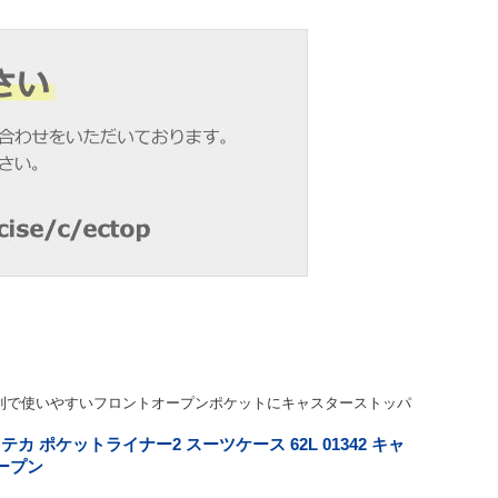
利で使いやすいフロントオープンポケットにキャスターストッパ
ロテカ ポケットライナー2 スーツケース 62L 01342 キャ
ープン