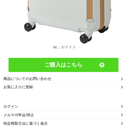
ご購入はこちら
商品についてのお問い合わせ
お気に入りに登録
ログイン
メルマガ申込/停止
特定商取引法に基づく表示