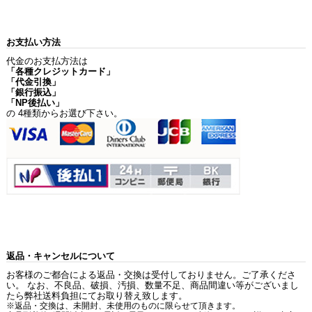
お支払い方法
代金のお支払方法は
「各種クレジットカード」
「代金引換」
「銀行振込」
「NP後払い」
の 4種類からお選び下さい。
返品・キャンセルについて
お客様のご都合による返品・交換は受付しておりません。ご了承くださ
い。 なお、不良品、破損、汚損、数量不足、商品間違い等がございまし
たら弊社送料負担にてお取り替え致します。
※返品・交換は、未開封、未使用のものに限らせて頂きます。