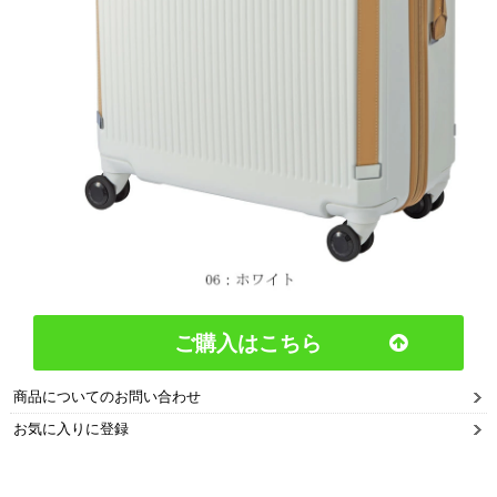
ご購入はこちら
商品についてのお問い合わせ
お気に入りに登録