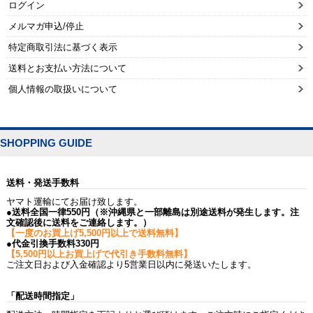
ログイン
メルマガ申込/停止
特定商取引法に基づく表示
送料とお支払い方法について
個人情報の取扱いについて
SHOPPING GUIDE
送料・発送手数料
ヤマト運輸にてお届け致します。
●送料全国一律550円（※沖縄県と一部離島は別途送料が発生します。注
文確認後に送料をご連絡します。）
【一度のお買上げ5,500円以上で送料無料】
●代金引換手数料330円
【5,500円以上お買上げで代引き手数料無料】
ご注文日および入金確認より5営業日以内に発送いたします。
「配送時間指定」