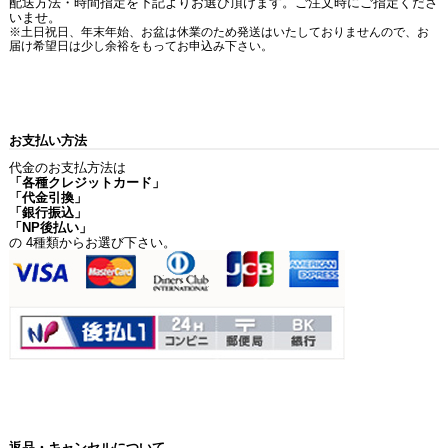
配送方法・時間指定を下記よりお選び頂けます。ご注文時にご指定くださ
いませ。
※土日祝日、年末年始、お盆は休業のため発送はいたしておりませんので、お
届け希望日は少し余裕をもってお申込み下さい。
お支払い方法
代金のお支払方法は
「各種クレジットカード」
「代金引換」
「銀行振込」
「NP後払い」
の 4種類からお選び下さい。
返品・キャンセルについて