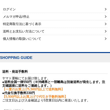
ログイン
メルマガ申込/停止
特定商取引法に基づく表示
送料とお支払い方法について
個人情報の取扱いについて
SHOPPING GUIDE
送料・発送手数料
ヤマト運輸にてお届け致します。
●送料全国一律550円（※沖縄県と一部離島は別途送料が発生します。注
文確認後に送料をご連絡します。）
【一度のお買上げ5,500円以上で送料無料】
●代金引換手数料330円
【5,500円以上お買上げで代引き手数料無料】
ご注文日および入金確認より5営業日以内に発送いたします。