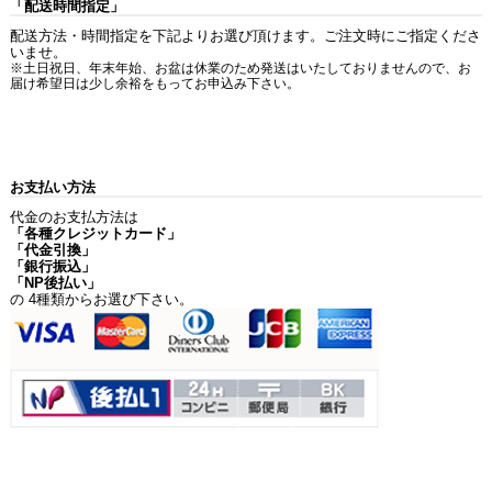
「配送時間指定」
配送方法・時間指定を下記よりお選び頂けます。ご注文時にご指定くださ
いませ。
※土日祝日、年末年始、お盆は休業のため発送はいたしておりませんので、お
届け希望日は少し余裕をもってお申込み下さい。
お支払い方法
代金のお支払方法は
「各種クレジットカード」
「代金引換」
「銀行振込」
「NP後払い」
の 4種類からお選び下さい。