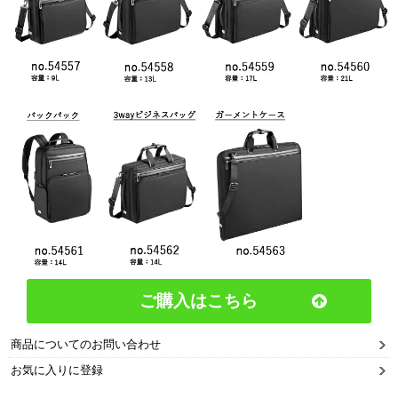
ご購入はこちら
商品についてのお問い合わせ
お気に入りに登録