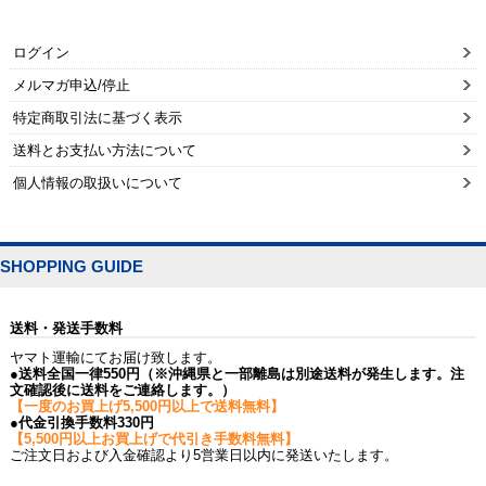
ログイン
メルマガ申込/停止
特定商取引法に基づく表示
送料とお支払い方法について
個人情報の取扱いについて
SHOPPING GUIDE
送料・発送手数料
ヤマト運輸にてお届け致します。
●送料全国一律550円（※沖縄県と一部離島は別途送料が発生します。注
文確認後に送料をご連絡します。）
【一度のお買上げ5,500円以上で送料無料】
●代金引換手数料330円
【5,500円以上お買上げで代引き手数料無料】
ご注文日および入金確認より5営業日以内に発送いたします。