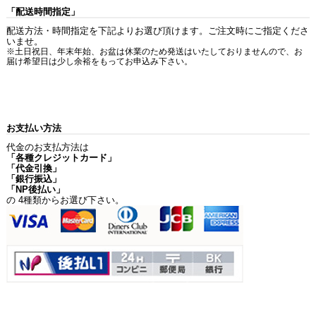
「配送時間指定」
配送方法・時間指定を下記よりお選び頂けます。ご注文時にご指定くださ
いませ。
※土日祝日、年末年始、お盆は休業のため発送はいたしておりませんので、お
届け希望日は少し余裕をもってお申込み下さい。
お支払い方法
代金のお支払方法は
「各種クレジットカード」
「代金引換」
「銀行振込」
「NP後払い」
の 4種類からお選び下さい。