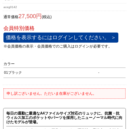
aceg0142
27,500円
通常価格
(税込)
価格を表示するにはログインしてください。 ＞
カラー
01ブラック
-
申し訳ございません。ただいま在庫がございません。
毎日の通勤に最適なA4ファイルサイズ対応のリュックに、抗菌・抗
ウィルス加工のポケットやパーツを採用したニューノーマル時代に向
けたモデルが登場。