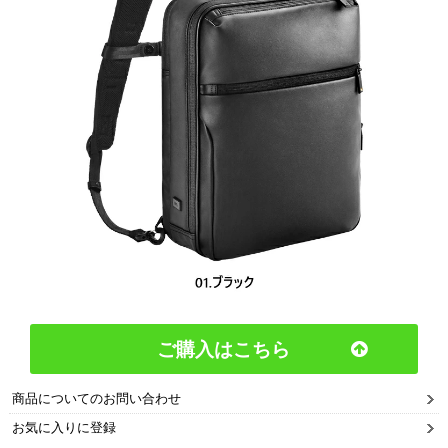
ご購入はこちら
商品についてのお問い合わせ
お気に入りに登録