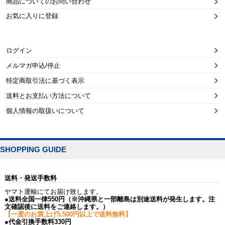
商品についてのお問い合わせ
お気に入りに登録
ログイン
メルマガ申込/停止
特定商取引法に基づく表示
送料とお支払い方法について
個人情報の取扱いについて
SHOPPING GUIDE
送料・発送手数料
ヤマト運輸にてお届け致します。
●送料全国一律550円（※沖縄県と一部離島は別途送料が発生します。注
文確認後に送料をご連絡します。）
【一度のお買上げ5,500円以上で送料無料】
●代金引換手数料330円