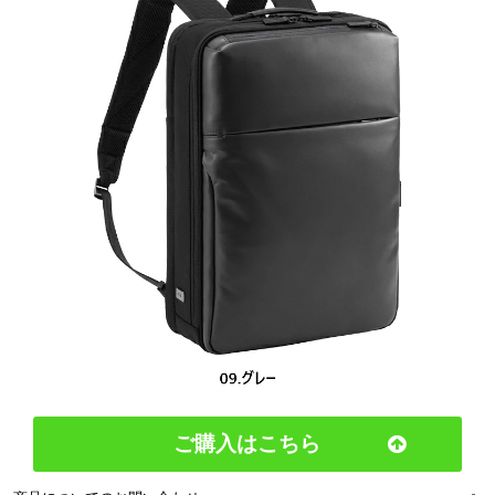
ご購入はこちら