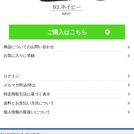
ご購入はこちら
商品についてのお問い合わせ
お気に入りに登録
ログイン
メルマガ申込/停止
特定商取引法に基づく表示
送料とお支払い方法について
個人情報の取扱いについて