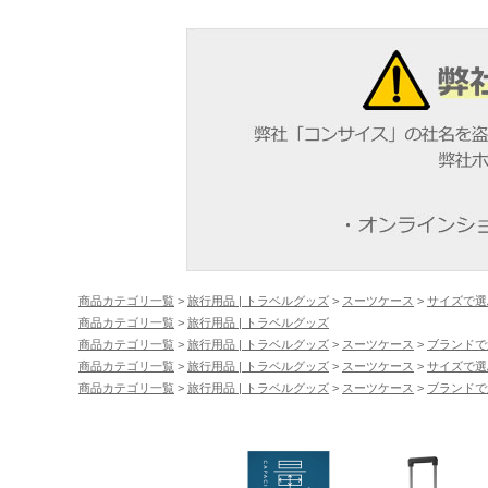
商品カテゴリ一覧
>
旅行用品 | トラベルグッズ
>
スーツケース
>
サイズで選
商品カテゴリ一覧
>
旅行用品 | トラベルグッズ
商品カテゴリ一覧
>
旅行用品 | トラベルグッズ
>
スーツケース
>
ブランドで
商品カテゴリ一覧
>
旅行用品 | トラベルグッズ
>
スーツケース
>
サイズで選
商品カテゴリ一覧
>
旅行用品 | トラベルグッズ
>
スーツケース
>
ブランドで