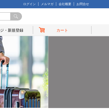
ログイン
メルマガ
会社概要
お問合せ
ジ・新規登録
カート