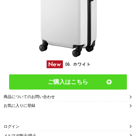
ご購入はこちら
商品についてのお問い合わせ
お気に入りに登録
ログイン
メルマガ申込/停止