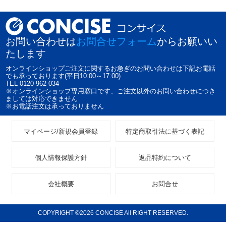
お問い合わせは
お問合せフォーム
からお願いい
たします
オンラインショップご注文に関するお急ぎのお問い合わせは下記お電話
でも承っております(平日10:00～17:00)
TEL 0120-962-034
※オンラインショップ専用窓口です、ご注文以外のお問い合わせにつき
ましては対応できません
※お電話注文は承っておりません
マイページ/新規会員登録
特定商取引法に基づく表記
個人情報保護方針
返品特約について
会社概要
お問合せ
COPYRIGHT ©2026 CONCISE All RIGHT RESERVED.