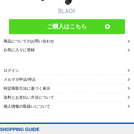
ご購入はこちら
商品についてのお問い合わせ
お気に入りに登録
ログイン
メルマガ申込/停止
特定商取引法に基づく表示
送料とお支払い方法について
個人情報の取扱いについて
SHOPPING GUIDE