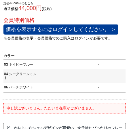
定価44,000円のところ
44,000円
通常価格
(税込)
価格を表示するにはログインしてください。 ＞
カラー
03 ネイビーブルー
-
04 シーグリーンミン
-
ト
06 バーチホワイト
-
申し訳ございません。ただいま在庫がございません。
どこかレトロなシェルデザインが可愛い、女子旅にぴったりのフレー