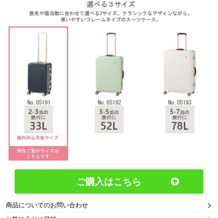
ご購入はこちら
商品についてのお問い合わせ