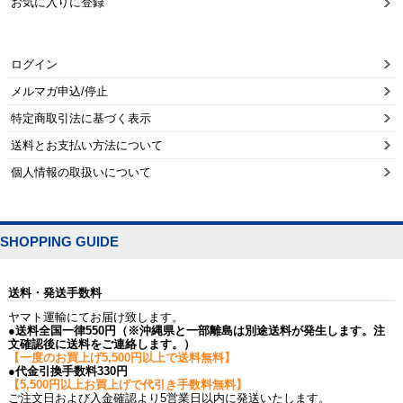
お気に入りに登録
ログイン
メルマガ申込/停止
特定商取引法に基づく表示
送料とお支払い方法について
個人情報の取扱いについて
SHOPPING GUIDE
送料・発送手数料
ヤマト運輸にてお届け致します。
●送料全国一律550円（※沖縄県と一部離島は別途送料が発生します。注
文確認後に送料をご連絡します。）
【一度のお買上げ5,500円以上で送料無料】
●代金引換手数料330円
【5,500円以上お買上げで代引き手数料無料】
ご注文日および入金確認より5営業日以内に発送いたします。