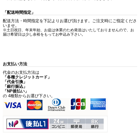
「配送時間指定」
配送方法・時間指定を下記よりお選び頂けます。ご注文時にご指定くださ
いませ。
※土日祝日、年末年始、お盆は休業のため発送はいたしておりませんので、お
届け希望日は少し余裕をもってお申込み下さい。
お支払い方法
代金のお支払方法は
「各種クレジットカード」
「代金引換」
「銀行振込」
「NP後払い」
の 4種類からお選び下さい。