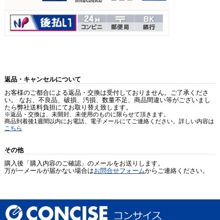
返品・キャンセルについて
お客様のご都合による返品・交換は受付しておりません。ご了承くださ
い。 なお、不良品、破損、汚損、数量不足、商品間違い等がございまし
たら弊社送料負担にてお取り替え致します。
※返品・交換は、未開封、未使用のものに限らせて頂きます。
商品到着後1週間以内にお電話、電子メールにてご連絡ください。詳しい内容は
こちら
その他
購入後「購入内容のご確認」のメールをお送りします。
万が一メールが届かない場合は
お問合せフォーム
からご連絡ください。