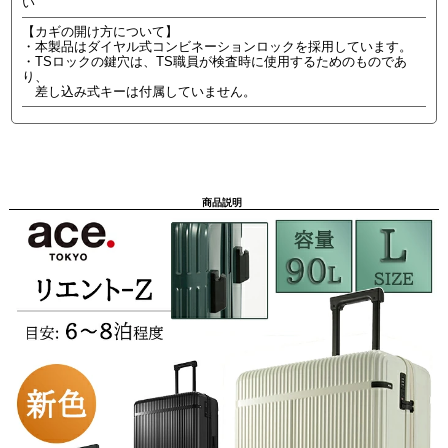
い
【カギの開け方について】
・本製品はダイヤル式コンビネーションロックを採用しています。
・TSロックの鍵穴は、TS職員が検査時に使用するためのものであ
り、
差し込み式キーは付属していません。
商品説明