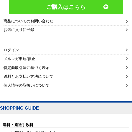
ご購入はこちら
商品についてのお問い合わせ
お気に入りに登録
ログイン
メルマガ申込/停止
特定商取引法に基づく表示
送料とお支払い方法について
個人情報の取扱いについて
SHOPPING GUIDE
送料・発送手数料