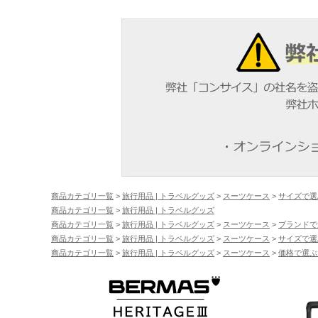
商品カテゴリ一覧
>
旅行用品 | トラベルグッズ
>
スーツケース
>
サイズで選
商品カテゴリ一覧
>
旅行用品 | トラベルグッズ
商品カテゴリ一覧
>
旅行用品 | トラベルグッズ
>
スーツケース
>
ブランドで
商品カテゴリ一覧
>
旅行用品 | トラベルグッズ
>
スーツケース
>
サイズで選
商品カテゴリ一覧
>
旅行用品 | トラベルグッズ
>
スーツケース
>
価格で選ぶ