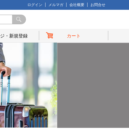
ログイン
メルマガ
会社概要
お問合せ
ジ・新規登録
カート