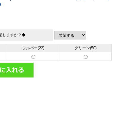
)
望しますか？◆
シルバー(22)
グリーン(50)