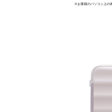
※お客様のパソコン上の