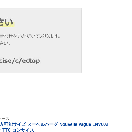
ケース
サイズ ヌーベルバーグ Nouvelle Vague LNV002
 TTC コンサイス