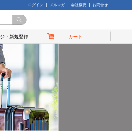
ログイン
メルマガ
会社概要
お問合せ
ジ・新規登録
カート