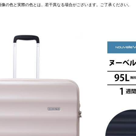
画像の色と実際の色とは、若干異なる場合がございます。ご了承ください。