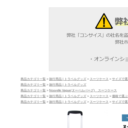
商品カテゴリ一覧
>
旅行用品 | トラベルグッズ
>
スーツケース
>
サイズで選
商品カテゴリ一覧
>
旅行用品 | トラベルグッズ
商品カテゴリ一覧
>
Nouvelle Vague(ヌーベルバーグ) スーツケース
商品カテゴリ一覧
>
旅行用品 | トラベルグッズ
>
スーツケース
>
価格で選ぶ
商品カテゴリ一覧
>
旅行用品 | トラベルグッズ
>
スーツケース
>
サイズで選