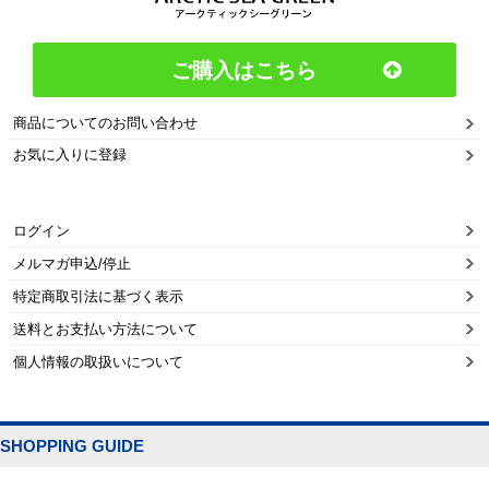
ご購入はこちら
商品についてのお問い合わせ
お気に入りに登録
ログイン
メルマガ申込/停止
特定商取引法に基づく表示
送料とお支払い方法について
個人情報の取扱いについて
SHOPPING GUIDE