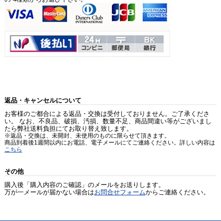
返品・キャンセルについて
お客様のご都合による返品・交換は受付しておりません。ご了承くださ
い。 なお、不良品、破損、汚損、数量不足、商品間違い等がございまし
たら弊社送料負担にてお取り替え致します。
※返品・交換は、未開封、未使用のものに限らせて頂きます。
商品到着後1週間以内にお電話、電子メールにてご連絡ください。詳しい内容は
こちら
その他
購入後「購入内容のご確認」のメールをお送りします。
万が一メールが届かない場合は
お問合せフォーム
からご連絡ください。