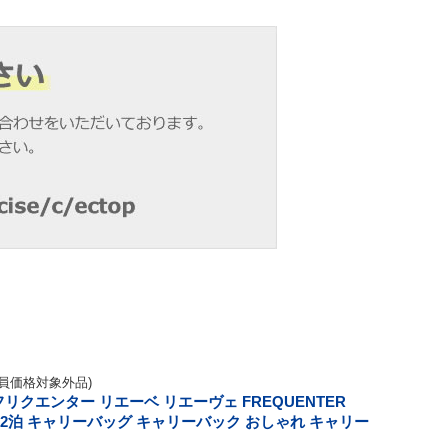
員価格対象外品)
クエンター リエーベ リエーヴェ FREQUENTER
ク (1～2泊 キャリーバッグ キャリーバック おしゃれ キャリー