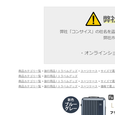
商品カテゴリ一覧
>
旅行用品 | トラベルグッズ
>
スーツケース
>
サイズで選
商品カテゴリ一覧
>
旅行用品 | トラベルグッズ
商品カテゴリ一覧
>
旅行用品 | トラベルグッズ
>
スーツケース
>
サイズで選
商品カテゴリ一覧
>
旅行用品 | トラベルグッズ
>
スーツケース
>
価格で選ぶ