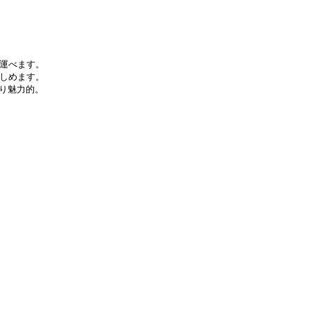
運べます。
しめます。
り魅力的。