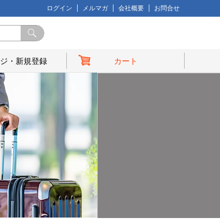
ログイン
メルマガ
会社概要
お問合せ
ジ・新規登録
カート