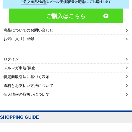
ご購入はこちら
商品についてのお問い合わせ
お気に入りに登録
ログイン
メルマガ申込/停止
特定商取引法に基づく表示
送料とお支払い方法について
個人情報の取扱いについて
SHOPPING GUIDE