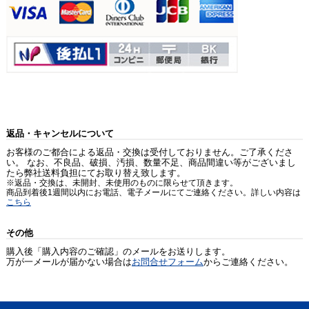
返品・キャンセルについて
お客様のご都合による返品・交換は受付しておりません。ご了承くださ
い。 なお、不良品、破損、汚損、数量不足、商品間違い等がございまし
たら弊社送料負担にてお取り替え致します。
※返品・交換は、未開封、未使用のものに限らせて頂きます。
商品到着後1週間以内にお電話、電子メールにてご連絡ください。詳しい内容は
こちら
その他
購入後「購入内容のご確認」のメールをお送りします。
万が一メールが届かない場合は
お問合せフォーム
からご連絡ください。