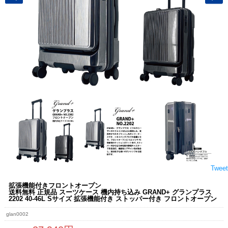
Tweet
拡張機能付きフロントオープン
送料無料 正規品 スーツケース 機内持ち込み GRAND+ グランプラス
2202 40-46L Sサイズ 拡張機能付き ストッパー付き フロントオープン
glan0002