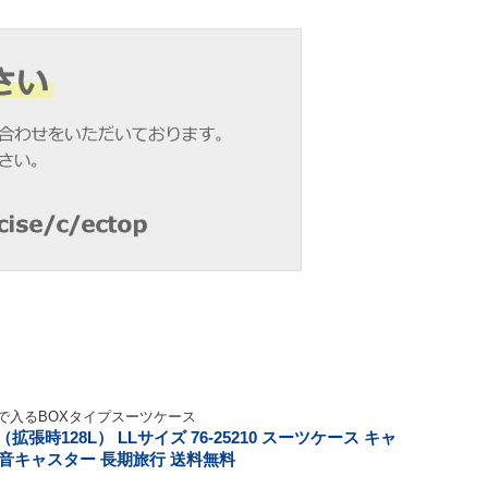
まで入るBOXタイプスーツケース
L（拡張時128L） LLサイズ 76-25210 スーツケース キャ
静音キャスター 長期旅行 送料無料