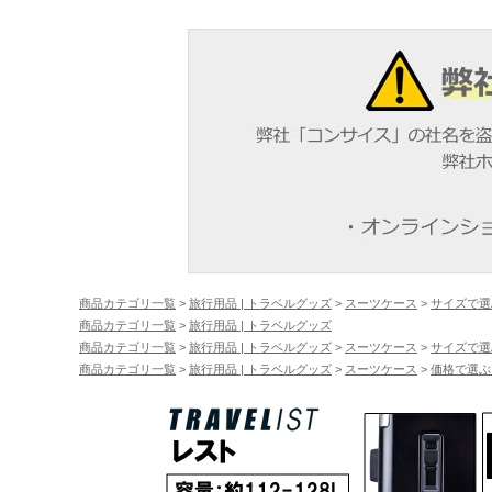
商品カテゴリ一覧
>
旅行用品 | トラベルグッズ
>
スーツケース
>
サイズで選
商品カテゴリ一覧
>
旅行用品 | トラベルグッズ
商品カテゴリ一覧
>
旅行用品 | トラベルグッズ
>
スーツケース
>
サイズで選
商品カテゴリ一覧
>
旅行用品 | トラベルグッズ
>
スーツケース
>
価格で選ぶ