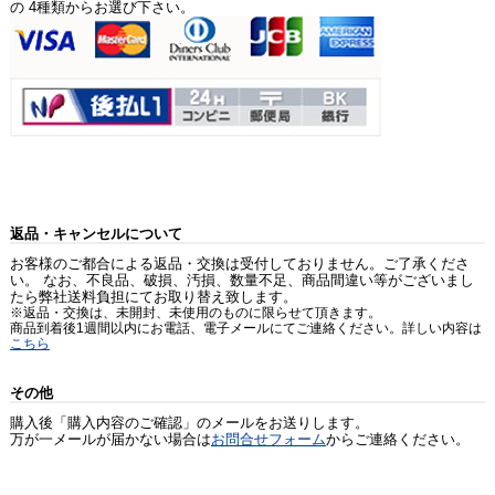
の 4種類からお選び下さい。
返品・キャンセルについて
お客様のご都合による返品・交換は受付しておりません。ご了承くださ
い。 なお、不良品、破損、汚損、数量不足、商品間違い等がございまし
たら弊社送料負担にてお取り替え致します。
※返品・交換は、未開封、未使用のものに限らせて頂きます。
商品到着後1週間以内にお電話、電子メールにてご連絡ください。詳しい内容は
こちら
その他
購入後「購入内容のご確認」のメールをお送りします。
万が一メールが届かない場合は
お問合せフォーム
からご連絡ください。