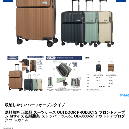
Tweet
収納しやすいハーフオープンタイプ
送料無料 正規品 スーツケース OUTDOOR PRODUCTS フロントオープ
ン Mサイズ 拡張機能 ストッパー 56-65L OD-0890-57 アウトドアプロダ
クツ スカイル
loj0088