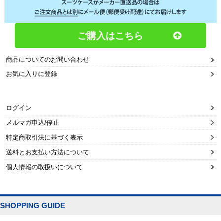
ご購入はこちら
商品についてのお問い合わせ
お気に入りに登録
ログイン
メルマガ申込/停止
特定商取引法に基づく表示
送料とお支払い方法について
個人情報の取扱いについて
SHOPPING GUIDE