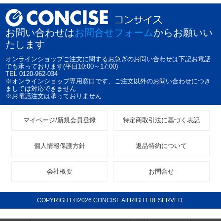
お問い合わせは
お問合せフォーム
からお願いい
たします
オンラインショップご注文に関するお急ぎのお問い合わせは下記お電話
でも承っております(平日10:00～17:00)
TEL 0120-962-034
※オンラインショップ専用窓口です、ご注文以外のお問い合わせにつき
ましては対応できません
※お電話注文は承っておりません
マイページ/新規会員登録
特定商取引法に基づく表記
個人情報保護方針
返品特約について
会社概要
お問合せ
COPYRIGHT ©2026 CONCISE All RIGHT RESERVED.