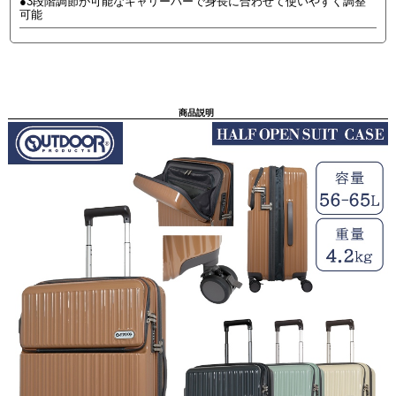
●3段階調節が可能なキャリーバーで身長に合わせて使いやすく調整
可能
商品説明