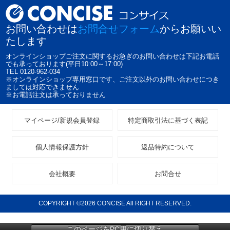
お問い合わせは
お問合せフォーム
からお願いい
たします
オンラインショップご注文に関するお急ぎのお問い合わせは下記お電話
でも承っております(平日10:00～17:00)
TEL 0120-962-034
※オンラインショップ専用窓口です、ご注文以外のお問い合わせにつき
ましては対応できません
※お電話注文は承っておりません
マイページ/新規会員登録
特定商取引法に基づく表記
個人情報保護方針
返品特約について
会社概要
お問合せ
COPYRIGHT ©2026 CONCISE All RIGHT RESERVED.
このページをPC用に切り替え