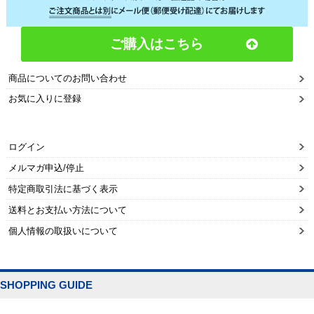
ご購入はこちら
商品についてのお問い合わせ
お気に入りに登録
ログイン
メルマガ申込/停止
特定商取引法に基づく表示
送料とお支払い方法について
個人情報の取扱いについて
SHOPPING GUIDE