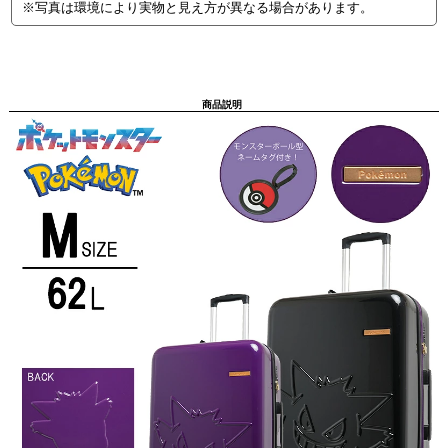
※写真は環境により実物と見え方が異なる場合があります。
商品説明