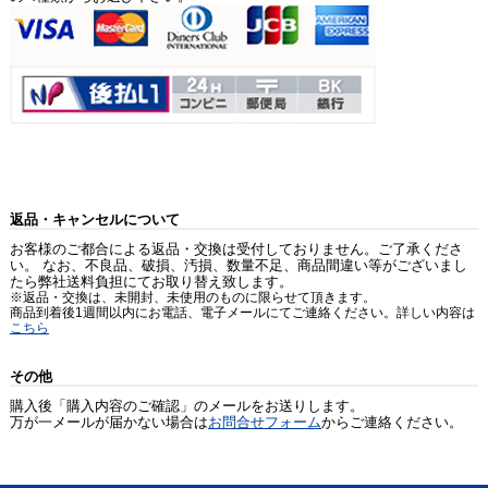
返品・キャンセルについて
お客様のご都合による返品・交換は受付しておりません。ご了承くださ
い。 なお、不良品、破損、汚損、数量不足、商品間違い等がございまし
たら弊社送料負担にてお取り替え致します。
※返品・交換は、未開封、未使用のものに限らせて頂きます。
商品到着後1週間以内にお電話、電子メールにてご連絡ください。詳しい内容は
こちら
その他
購入後「購入内容のご確認」のメールをお送りします。
万が一メールが届かない場合は
お問合せフォーム
からご連絡ください。