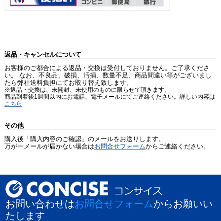
返品・キャンセルについて
お客様のご都合による返品・交換は受付しておりません。ご了承くださ
い。 なお、不良品、破損、汚損、数量不足、商品間違い等がございまし
たら弊社送料負担にてお取り替え致します。
※返品・交換は、未開封、未使用のものに限らせて頂きます。
商品到着後1週間以内にお電話、電子メールにてご連絡ください。詳しい内容は
こちら
その他
購入後「購入内容のご確認」のメールをお送りします。
万が一メールが届かない場合は
お問合せフォーム
からご連絡ください。
お問い合わせは
お問合せフォーム
からお願いい
たします