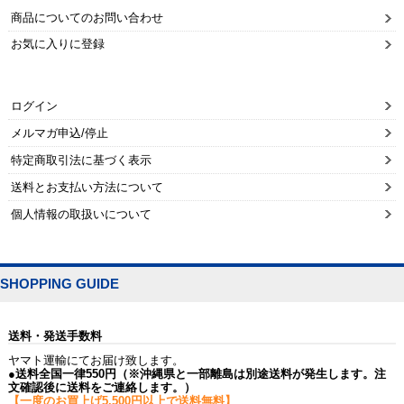
商品についてのお問い合わせ
お気に入りに登録
ログイン
メルマガ申込/停止
特定商取引法に基づく表示
送料とお支払い方法について
個人情報の取扱いについて
SHOPPING GUIDE
送料・発送手数料
ヤマト運輸にてお届け致します。
●送料全国一律550円（※沖縄県と一部離島は別途送料が発生します。注
文確認後に送料をご連絡します。）
【一度のお買上げ5,500円以上で送料無料】