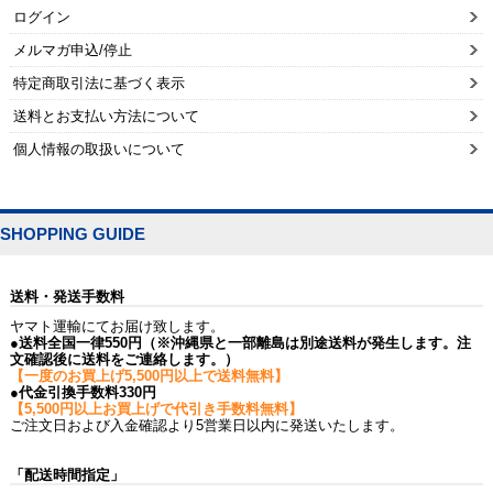
ログイン
メルマガ申込/停止
特定商取引法に基づく表示
送料とお支払い方法について
個人情報の取扱いについて
SHOPPING GUIDE
送料・発送手数料
ヤマト運輸にてお届け致します。
●送料全国一律550円（※沖縄県と一部離島は別途送料が発生します。注
文確認後に送料をご連絡します。）
【一度のお買上げ5,500円以上で送料無料】
●代金引換手数料330円
【5,500円以上お買上げで代引き手数料無料】
ご注文日および入金確認より5営業日以内に発送いたします。
「配送時間指定」