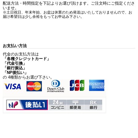
配送方法・時間指定を下記よりお選び頂けます。ご注文時にご指定くださ
いませ。
※土日祝日、年末年始、お盆は休業のため発送はいたしておりませんので、お
届け希望日は少し余裕をもってお申込み下さい。
お支払い方法
代金のお支払方法は
「各種クレジットカード」
「代金引換」
「銀行振込」
「NP後払い」
の 4種類からお選び下さい。