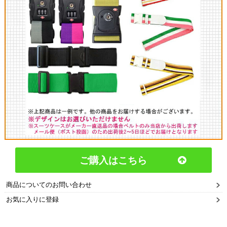
ご購入はこちら
商品についてのお問い合わせ
お気に入りに登録