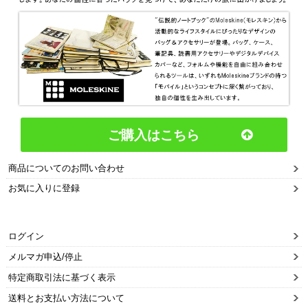
ご購入はこちら
商品についてのお問い合わせ
お気に入りに登録
ログイン
メルマガ申込/停止
特定商取引法に基づく表示
送料とお支払い方法について